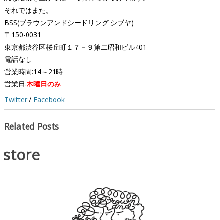
それではまた。
BSS(ブラウンアンドシードリング シブヤ)
〒150-0031
東京都渋谷区桜丘町１７－９第二昭和ビル401
電話なし
営業時間:14～21時
営業日:
木曜日のみ
Twitter
/
Facebook
Related Posts
store