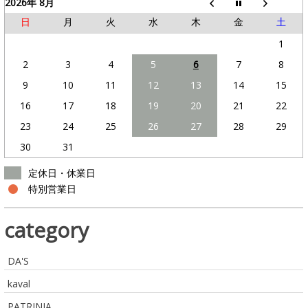
2026年 8月
日
月
火
水
木
金
土
1
2
3
4
5
6
7
8
9
10
11
12
13
14
15
16
17
18
19
20
21
22
23
24
25
26
27
28
29
30
31
定休日・休業日
特別営業日
category
DA'S
kaval
PATRINIA