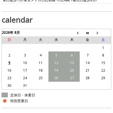
calendar
2026年 8月
日
月
火
水
木
金
土
1
2
3
4
5
6
7
8
9
10
11
12
13
14
15
16
17
18
19
20
21
22
23
24
25
26
27
28
29
30
31
定休日・休業日
特別営業日