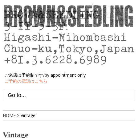
ご来店は予約制です/by appointment only
ご予約の電話はこちら
HOME
>
Vintage
Vintage