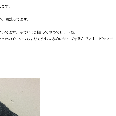
します。
で3回洗ってます。
ムがついてます。今でいう別注ってやつでしょうね。
かったので、いつもよりも少し大きめのサイズを選んでます。ビックサ