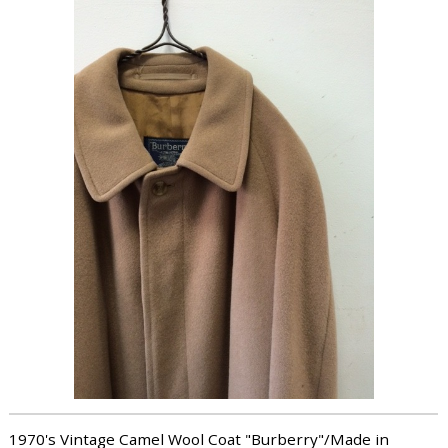
1970's Vintage Camel Wool Coat "Burberry"/Made in