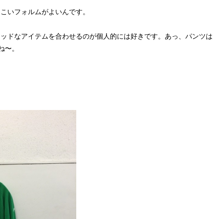
っこいフォルムがよいんです。
なソリッドなアイテムを合わせるのが個人的には好きです。あっ、パンツは
すね〜。