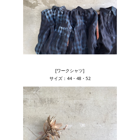
[ワークシャツ]
サイズ：44・48・52