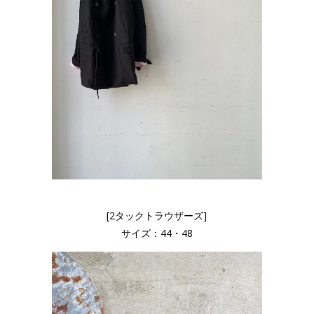
[2タックトラウザーズ]
サイズ：44・48