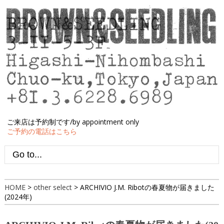
ご来店は予約制です/by appointment only
ご予約の電話はこちら
HOME
>
other select
>
ARCHIVIO J.M. Ribotの春夏物が届きました
(2024年)