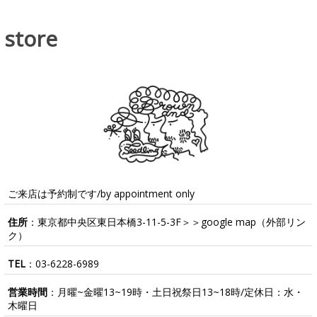
store
ご来店は予約制です/by appointment only
住所
：東京都中央区東日本橋3-11-5-3F＞＞
google map
（外部リン
ク）
TEL
：
03-6228-6989
営業時間
：月曜~金曜13~19時・土日祝祭日13~18時/定休日：水・
木曜日