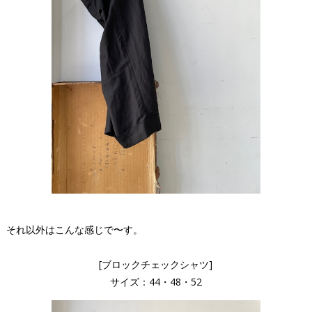
それ以外はこんな感じで〜す。
[ブロックチェックシャツ]
サイズ：44・48・52