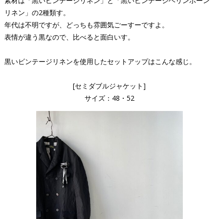
素材は「黒いビンテージリネン」と「黒いビンテージヘリンボーン
リネン」の2種類す。
年代は不明ですが、どっちも雰囲気ごーすーですよ。
表情が違う黒なので、比べると面白いす。
黒いビンテージリネンを使用したセットアップはこんな感じ。
[セミダブルジャケット]
サイズ：48・52