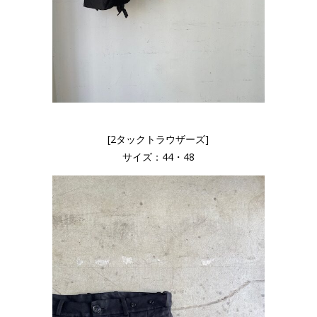
[2タックトラウザーズ]
サイズ：44・48