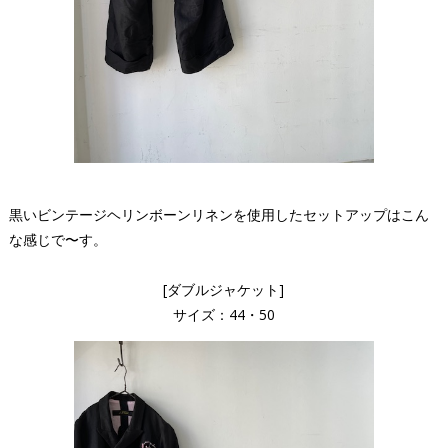
黒いビンテージヘリンボーンリネンを使用したセットアップはこん
な感じで〜す。
[ダブルジャケット]
サイズ：44・50