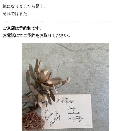
気になりましたら是非。
それではまた。
—————————————————————————
ご来店は予約制です。
お電話にてご予約をお取りください。