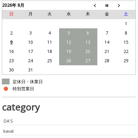
2026年 8月
日
月
火
水
木
金
土
1
2
3
4
5
6
7
8
9
10
11
12
13
14
15
16
17
18
19
20
21
22
23
24
25
26
27
28
29
30
31
定休日・休業日
特別営業日
category
DA'S
kaval