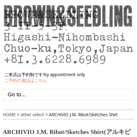
ご来店は予約制です/by appointment only
ご予約の電話はこちら
HOME
>
other select
>
ARCHIVIO J.M. Ribot/Sketches Shirt
ARCHIVIO J.M. Ribot/Sketches Shirt(アルキビ