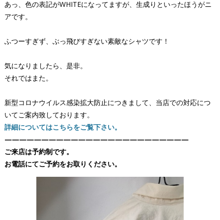
あっ、色の表記がWHITEになってますが、生成りといったほうがニ
アです。
ふつーすぎず、ぶっ飛びすぎない素敵なシャツです！
気になりましたら、是非。
それではまた。
新型コロナウイルス感染拡大防止につきまして、当店での対応につ
いてご案内致しております。
詳細についてはこちらをご覧下さい。
—————————————————————————
ご来店は予約制です。
お電話にてご予約をお取りください。