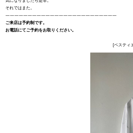
気になりましたら是非。
それではまた。
—————————————————————————
ご来店は予約制です。
お電話にてご予約をお取りください。
[ベスティ