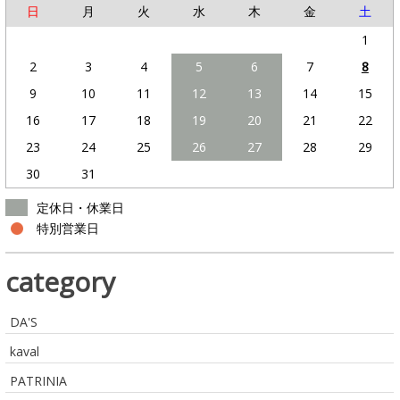
日
月
火
水
木
金
土
1
2
3
4
5
6
7
8
9
10
11
12
13
14
15
16
17
18
19
20
21
22
23
24
25
26
27
28
29
30
31
定休日・休業日
特別営業日
category
DA'S
kaval
PATRINIA