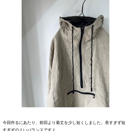
今回作るにあたり、前回より着丈を少し短くしました。長すぎず短
すぎずのよいバランスですよ。