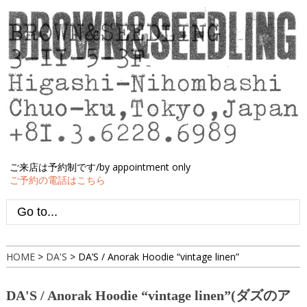
ご来店は予約制です/by appointment only
ご予約の電話はこちら
HOME
>
DA'S
>
DA’S / Anorak Hoodie “vintage linen”
DA'S / Anorak Hoodie “vintage linen”(ダズのア