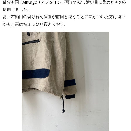
部分も同じvintageリネンをインド藍でかなり濃い目に染めたものを
使用しました。
あ、左袖口の切り替え位置が前回と違うことに気がついた方は凄い
かも。実はちょっぴり変えてやす。