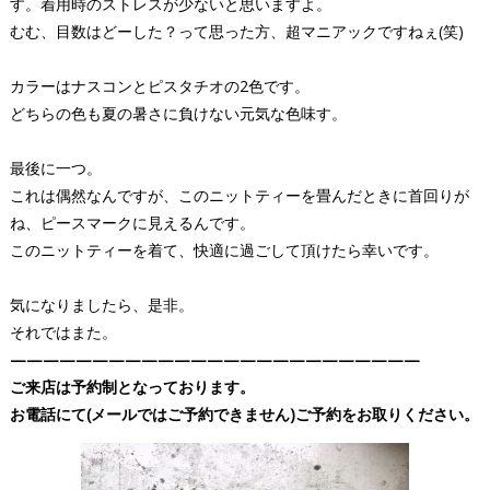
す。着用時のストレスが少ないと思いますよ。
むむ、目数はどーした？って思った方、超マニアックですねぇ(笑)
カラーはナスコンとピスタチオの2色です。
どちらの色も夏の暑さに負けない元気な色味す。
最後に一つ。
これは偶然なんですが、このニットティーを畳んだときに首回りが
ね、ピースマークに見えるんです。
このニットティーを着て、快適に過ごして頂けたら幸いです。
気になりましたら、是非。
それではまた。
—————————————————————————
ご来店は予約制となっております。
お電話にて(メールではご予約できません)ご予約をお取りください。