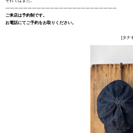
それではまた。
—————————————————————————
ご来店は予約制です。
お電話にてご予約をお取りください。
[タナ