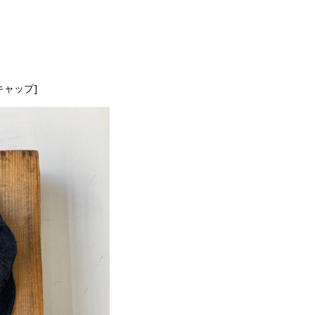
キャップ]