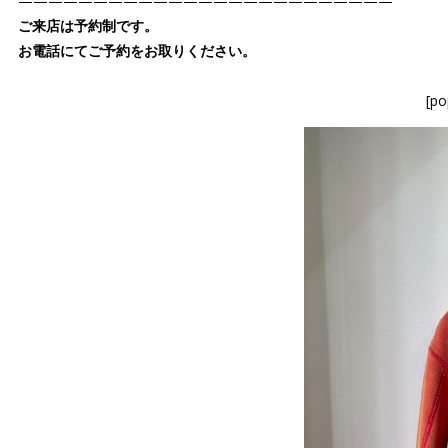
—————————————————————————
ご来店は予約制です。
お電話にてご予約をお取りください。
[po