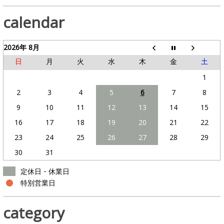
calendar
2026年 8月
日
月
火
水
木
金
土
1
2
3
4
5
6
7
8
9
10
11
12
13
14
15
16
17
18
19
20
21
22
23
24
25
26
27
28
29
30
31
定休日・休業日
特別営業日
category