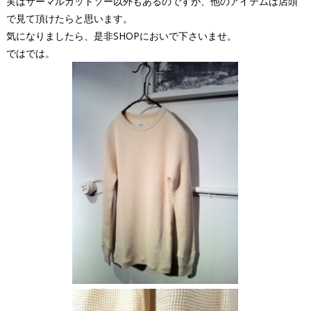
実はサーマルカットソー以外もあるのですが、他のアイテムは店頭
で見て頂けたらと思います。
気になりましたら、是非SHOPにおいで下さいませ。
ではでは。