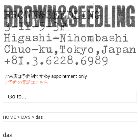
ご来店は予約制です/by appointment only
ご予約の電話はこちら
HOME
>
DA'S
>
das
das