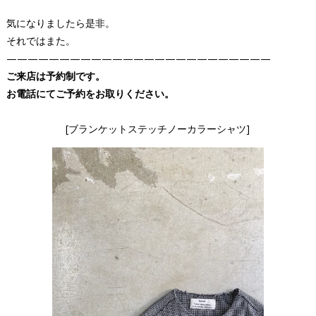
気になりましたら是非。
それではまた。
—————————————————————————
ご来店は予約制です。
お電話にてご予約をお取りください。
[ブランケットステッチノーカラーシャツ]