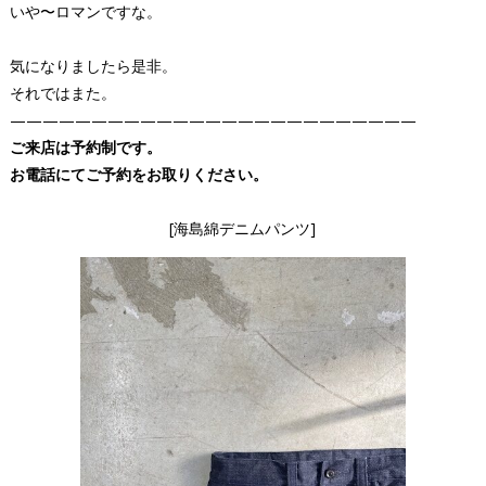
いや〜ロマンですな。
気になりましたら是非。
それではまた。
—————————————————————————
ご来店は予約制です。
お電話にてご予約をお取りください。
[海島綿デニムパンツ]