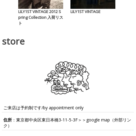
LILY1ST VINTAGE 2012 S
LILY1ST VINTAGE
pring Collection 入荷リス
ト
store
ご来店は予約制です/by appointment only
住所
：東京都中央区東日本橋3-11-5-3F＞＞
google map
（外部リン
ク）