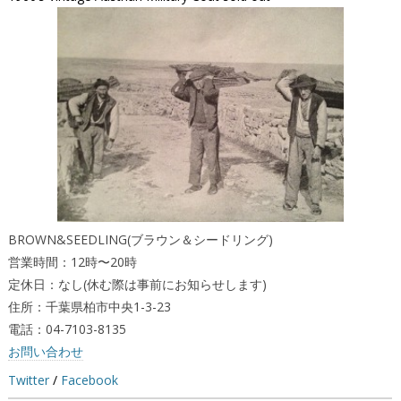
BROWN&SEEDLING(ブラウン＆シードリング)
営業時間：12時〜20時
定休日：なし(休む際は事前にお知らせします)
住所：千葉県柏市中央1-3-23
電話：04-7103-8135
お問い合わせ
Twitter
/
Facebook