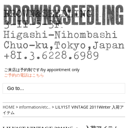
ご来店は予約制です/by appointment only
ご予約の電話はこちら
HOME
>
information/etc...
>
LILY1ST VINTAGE 2011Winter 入荷ア
イテム