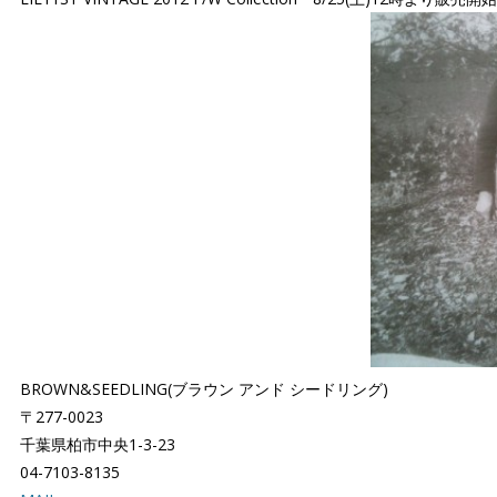
BROWN&SEEDLING(ブラウン アンド シードリング)
〒277-0023
千葉県柏市中央1-3-23
04-7103-8135