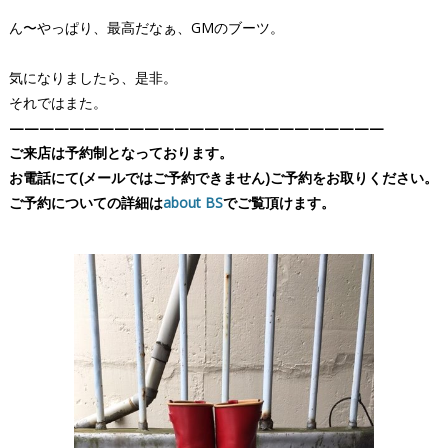
ん〜やっぱり、最高だなぁ、GMのブーツ。
気になりましたら、是非。
それではまた。
—————————————————————————
ご来店は予約制となっております。
お電話にて(メールではご予約できません)ご予約をお取りください。
ご予約についての詳細は
about BS
でご覧頂けます。