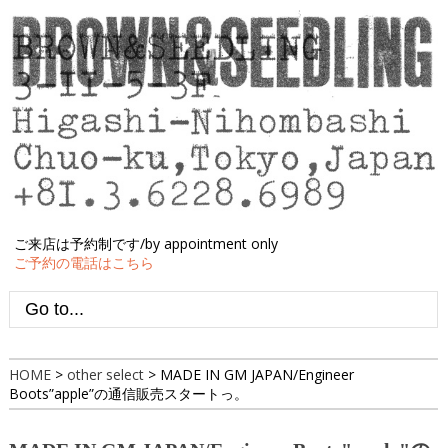
ご来店は予約制です/by appointment only
ご予約の電話はこちら
HOME
>
other select
>
MADE IN GM JAPAN/Engineer
Boots”apple”の通信販売スタートっ。