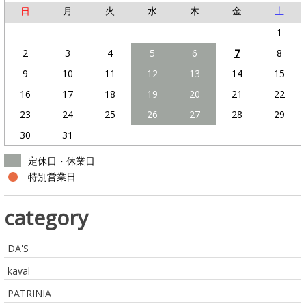
日
月
火
水
木
金
土
1
2
3
4
5
6
7
8
9
10
11
12
13
14
15
16
17
18
19
20
21
22
23
24
25
26
27
28
29
30
31
定休日・休業日
特別営業日
category
DA'S
kaval
PATRINIA