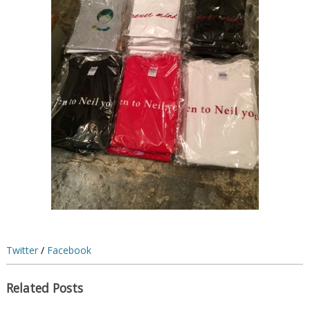
Twitter
/
Facebook
Related Posts