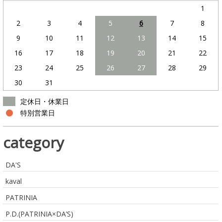
1
2
3
4
5
6
7
8
9
10
11
12
13
14
15
16
17
18
19
20
21
22
23
24
25
26
27
28
29
30
31
定休日・休業日
特別営業日
category
DA'S
kaval
PATRINIA
P.D.(PATRINIA×DA’S)