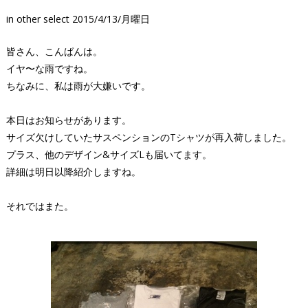
in
other select
2015/4/13/月曜日
皆さん、こんばんは。
イヤ〜な雨ですね。
ちなみに、私は雨が大嫌いです。
本日はお知らせがあります。
サイズ欠けしていたサスペンションのTシャツが再入荷しました。
プラス、他のデザイン&サイズLも届いてます。
詳細は明日以降紹介しますね。
それではまた。