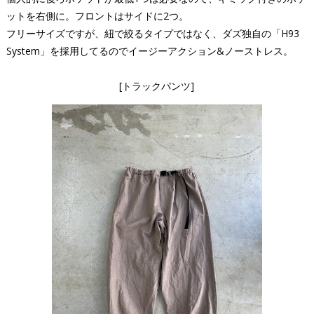
ットを右側に。フロントはサイドに2つ。
フリーサイズですが、紐で絞るタイプではなく、ダズ独自の「H93
System」を採用してるのでイージーアクション&ノーストレス。
[トラックパンツ]