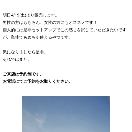
明日4/19(土)より販売します。
男性の方はもちろん、女性の方にもオススメです！
個人的には是非セットアップでこの感じを試していただきたいです
が、単体でもめちゃ使えるやつです。
気になりましたら是非。
それではまた。
—————————————————————————
ご来店は予約制です。
お電話にてご予約をお取りください。