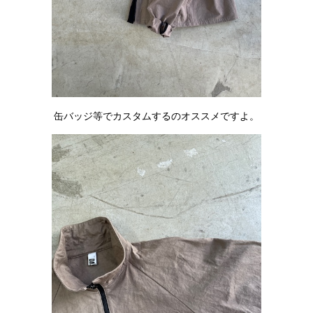
缶バッジ等でカスタムするのオススメですよ。