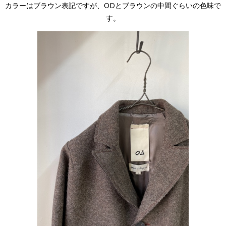
カラーはブラウン表記ですが、ODとブラウンの中間ぐらいの色味で
す。