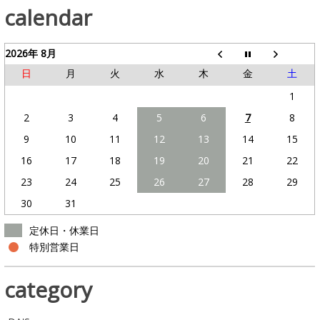
calendar
2026年 8月
日
月
火
水
木
金
土
1
2
3
4
5
6
7
8
9
10
11
12
13
14
15
16
17
18
19
20
21
22
23
24
25
26
27
28
29
30
31
定休日・休業日
特別営業日
category